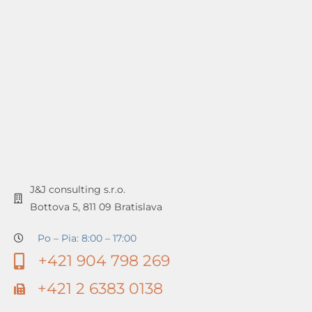
J&J consulting s.r.o.
Bottova 5, 811 09 Bratislava
Po – Pia: 8:00 – 17:00
+421 904 798 269
+421 2 6383 0138