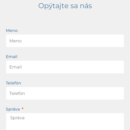
Opýtajte sa nás
Meno
Email
Telefón
Správa