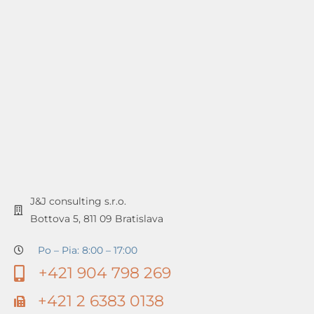
J&J consulting s.r.o.
Bottova 5, 811 09 Bratislava
Po – Pia: 8:00 – 17:00
+421 904 798 269
+421 2 6383 0138