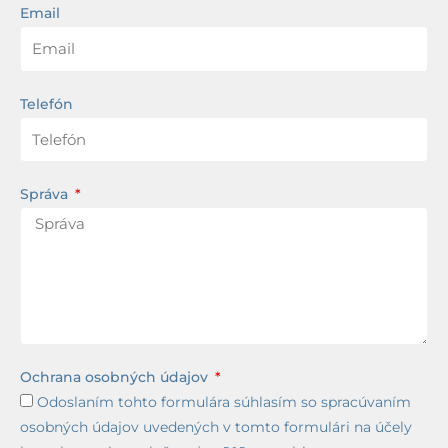
Email
Telefón
Správa
Ochrana osobných údajov
Odoslaním tohto formulára súhlasím so spracúvaním
osobných údajov uvedených v tomto formulári na účely