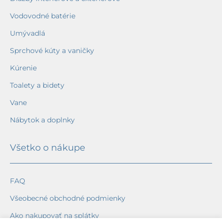
Vodovodné batérie
Umývadlá
Sprchové kúty a vaničky
Kúrenie
Toalety a bidety
Vane
Nábytok a doplnky
Všetko o nákupe
FAQ
Všeobecné obchodné podmienky
Ako nakupovať na splátky