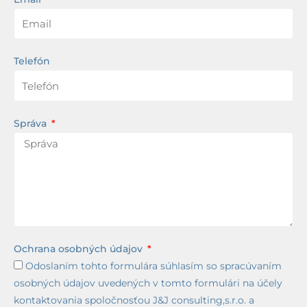
Telefón
Správa
Ochrana osobných údajov
Odoslaním tohto formulára súhlasím so spracúvaním
osobných údajov uvedených v tomto formulári na účely
kontaktovania spoločnosťou J&J consulting,s.r.o. a