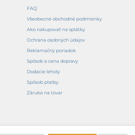
FAQ
Všeobecné obchodné podmienky
Ako nakupovať na splátky
Ochrana osobných údajov
Reklamačný poriadok
Spôsob a cena dopravy
Dodacie lehoty
Spôsob platby
Záruka na tovar