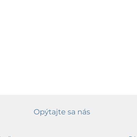
Opýtajte sa nás