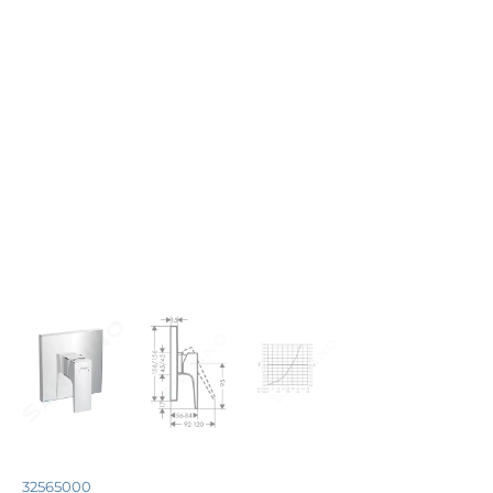
32565000