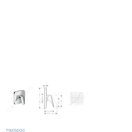
71605000