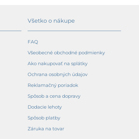
Všetko o nákupe
FAQ
Všeobecné obchodné podmienky
Ako nakupovať na splátky
Ochrana osobných údajov
Reklamačný poriadok
Spôsob a cena dopravy
Dodacie lehoty
Spôsob platby
Záruka na tovar