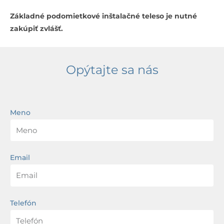
Základné podomietkové inštalačné teleso je nutné
zakúpiť zvlášť.
Opýtajte sa nás
Meno
Email
Telefón