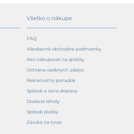
Všetko o nákupe
FAQ
Všeobecné obchodné podmienky
Ako nakupovať na splátky
Ochrana osobných údajov
Reklamačný poriadok
Spôsob a cena dopravy
Dodacie lehoty
Spôsob platby
Záruka na tovar