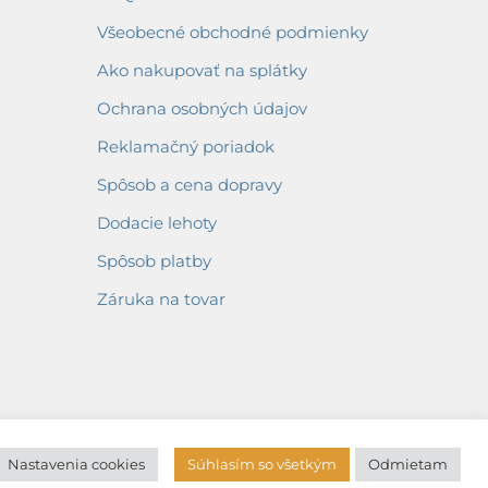
Všeobecné obchodné podmienky
Ako nakupovať na splátky
Ochrana osobných údajov
Reklamačný poriadok
Spôsob a cena dopravy
Dodacie lehoty
Spôsob platby
Záruka na tovar
Nastavenia cookies
Súhlasím so všetkým
Odmietam