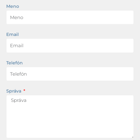
Meno
Email
Telefón
Správa