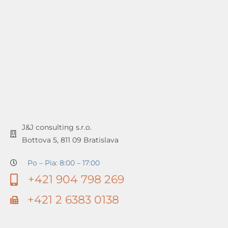
J&J consulting s.r.o.
Bottova 5, 811 09 Bratislava
Po – Pia: 8:00 – 17:00
+421 904 798 269
+421 2 6383 0138