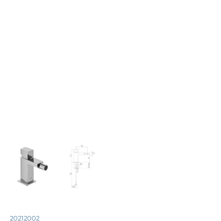
20212002