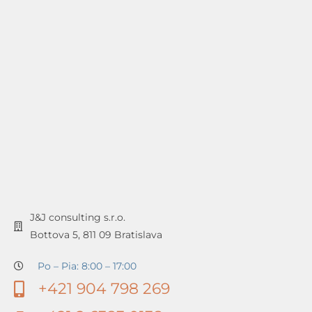
J&J consulting s.r.o.
Bottova 5, 811 09 Bratislava
Po – Pia: 8:00 – 17:00
+421 904 798 269