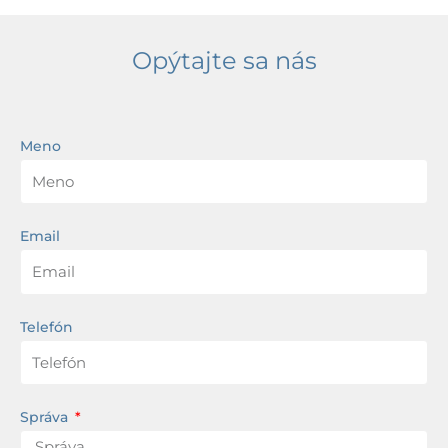
Opýtajte sa nás
Meno
Email
Telefón
Správa