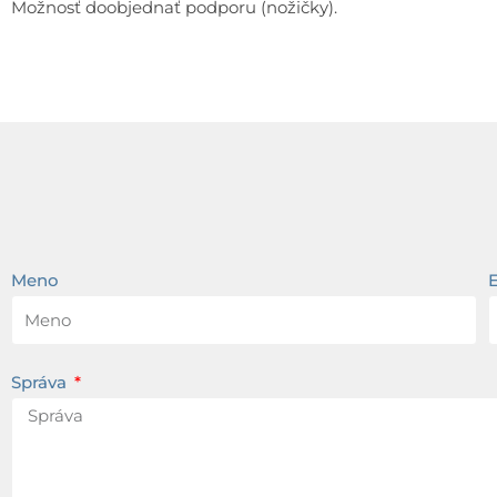
Možnosť doobjednať podporu (nožičky).
Meno
Správa