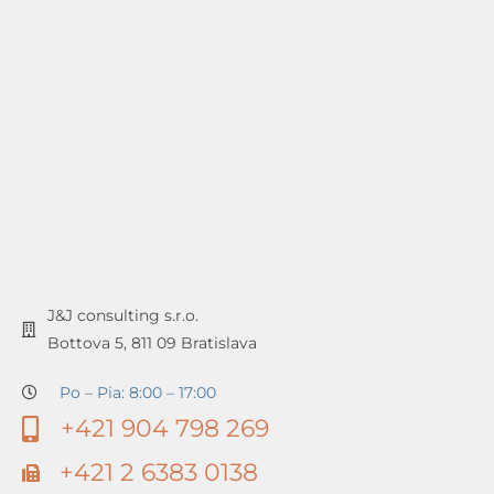
J&J consulting s.r.o.
Bottova 5, 811 09 Bratislava
Po – Pia: 8:00 – 17:00
+421 904 798 269
+421 2 6383 0138