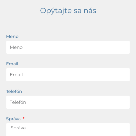
Opýtajte sa nás
Meno
Email
Telefón
Správa