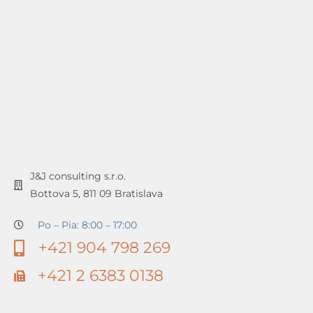
J&J consulting s.r.o.
Bottova 5, 811 09 Bratislava
Po – Pia: 8:00 – 17:00
+421 904 798 269
+421 2 6383 0138