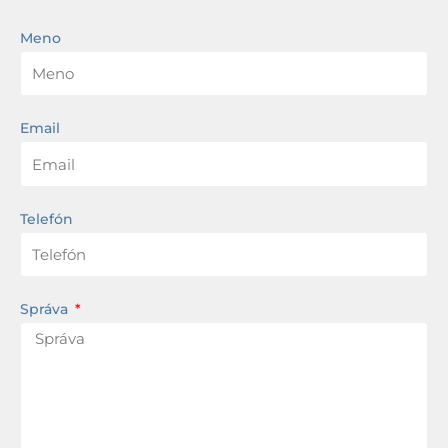
Meno
Email
Telefón
Správa