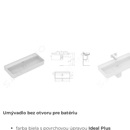
Umývadlo bez otvoru pre batériu
farba biela s povrchovou úpravou
Ideal Plus