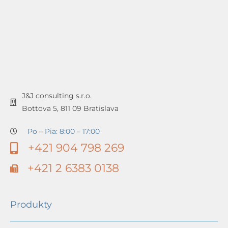
J&J consulting s.r.o.
Bottova 5, 811 09 Bratislava
Po – Pia: 8:00 – 17:00
+421 904 798 269
+421 2 6383 0138
Produkty