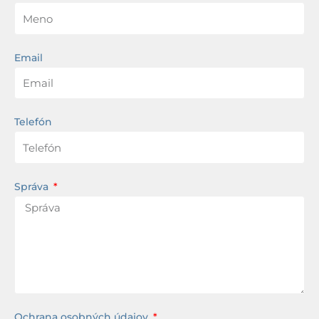
Email
Telefón
Správa
Ochrana osobných údajov