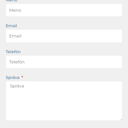
Email
Telefón
Správa