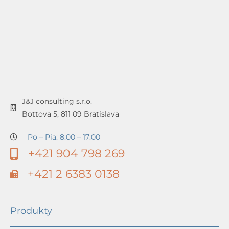
J&J consulting s.r.o.
Bottova 5, 811 09 Bratislava
Po – Pia: 8:00 – 17:00
+421 904 798 269
+421 2 6383 0138
Produkty