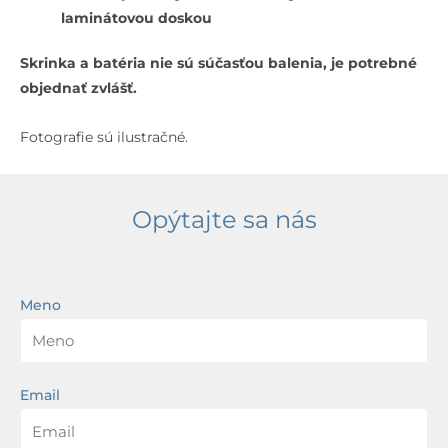
laminátovou doskou
Skrinka a batéria nie sú súčasťou balenia, je potrebné
objednať zvlášť.
Fotografie sú ilustračné.
Opýtajte sa nás
Meno
Email