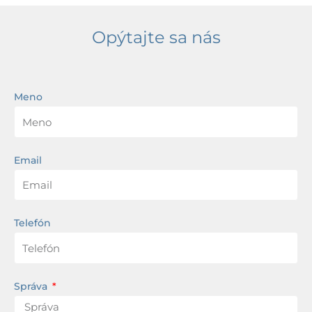
Opýtajte sa nás
Meno
Email
Telefón
Správa