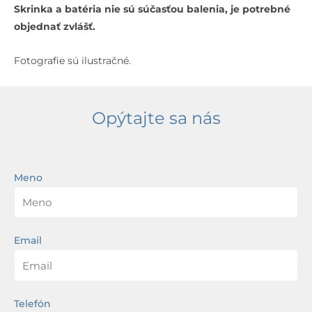
Skrinka a batéria nie sú súčasťou balenia, je potrebné
objednať zvlášť.
Fotografie sú ilustračné.
Opýtajte sa nás
Meno
Email
Telefón