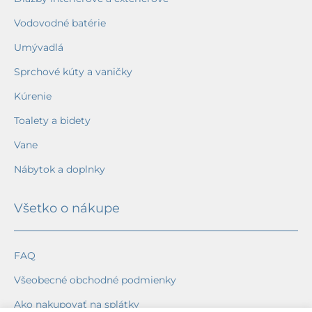
Vodovodné batérie
Umývadlá
Sprchové kúty a vaničky
Kúrenie
Toalety a bidety
Vane
Nábytok a doplnky
Všetko o nákupe
FAQ
Všeobecné obchodné podmienky
Ako nakupovať na splátky