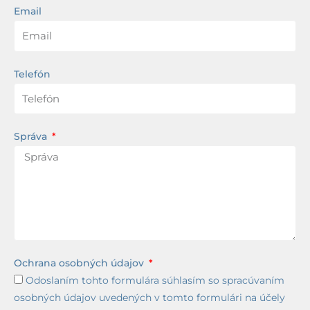
Email
Telefón
Správa
Ochrana osobných údajov
Odoslaním tohto formulára súhlasím so spracúvaním
osobných údajov uvedených v tomto formulári na účely