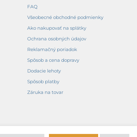
FAQ
Všeobecné obchodné podmienky
Ako nakupovať na splátky
Ochrana osobných údajov
Reklamačný poriadok
Spôsob a cena dopravy
Dodacie lehoty
Spôsob platby
Záruka na tovar