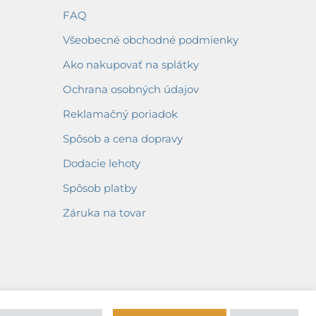
FAQ
Všeobecné obchodné podmienky
Ako nakupovať na splátky
Ochrana osobných údajov
Reklamačný poriadok
Spôsob a cena dopravy
Dodacie lehoty
Spôsob platby
Záruka na tovar