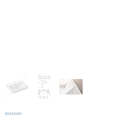
60243450