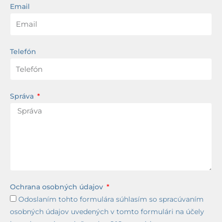
Email
Telefón
Správa
Ochrana osobných údajov
Odoslaním tohto formulára súhlasím so spracúvaním
osobných údajov uvedených v tomto formulári na účely