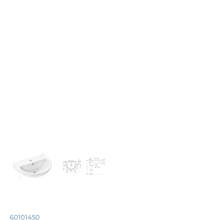
60101450