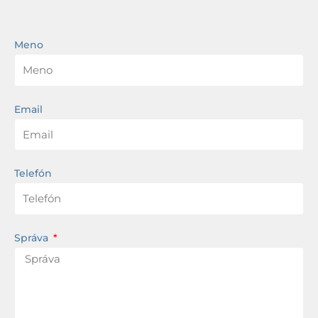
Meno
Email
Telefón
Správa