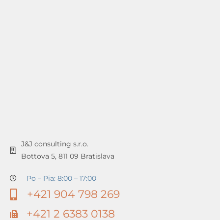
J&J consulting s.r.o.
Bottova 5, 811 09 Bratislava
Po – Pia: 8:00 – 17:00
+421 904 798 269
+421 2 6383 0138