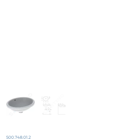
500.748.01.2