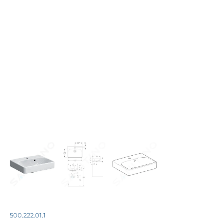
500.222.01.1