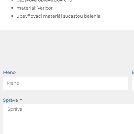
materiál: Varicor
upevňovací materiál súčasťou balenia
Meno
Správa