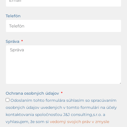
Telefón
Správa
Ochrana osobných údajov
Odoslaním tohto formulára súhlasím so spracúvaním
osobných údajov uvedených v tomto formulári na účely
kontaktovania spoločnosťou J&J consulting,s.r.o. a
vyhlasujem, že som si
vedomý svojich práv v zmysle