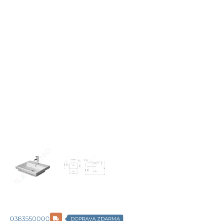
0383550000
DOPRAVA ZDARMA