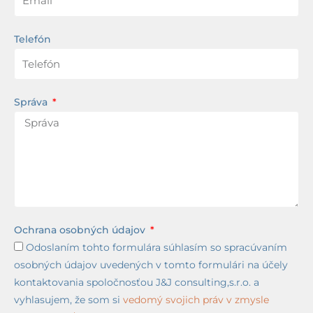
Telefón
Správa
Ochrana osobných údajov
Odoslaním tohto formulára súhlasím so spracúvaním
osobných údajov uvedených v tomto formulári na účely
kontaktovania spoločnosťou J&J consulting,s.r.o. a
vyhlasujem, že som si
vedomý svojich práv v zmysle