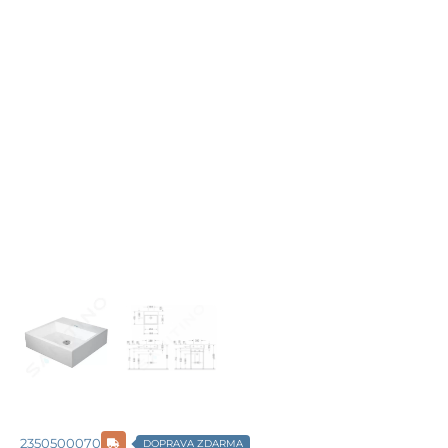
2350500070
DOPRAVA ZDARMA