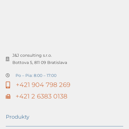
J&J consulting s.r.o.
Bottova 5, 811 09 Bratislava
Po – Pia: 8:00 – 17:00
+421 904 798 269
+421 2 6383 0138
Produkty