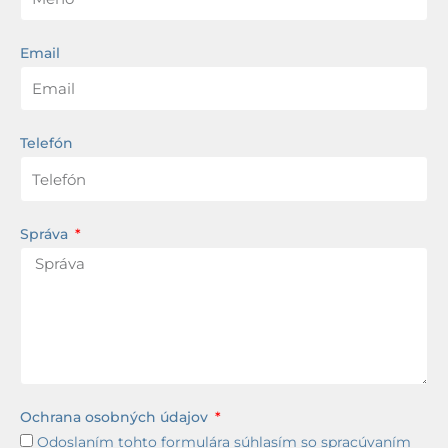
Email
Telefón
Správa
Ochrana osobných údajov
Odoslaním tohto formulára súhlasím so spracúvaním