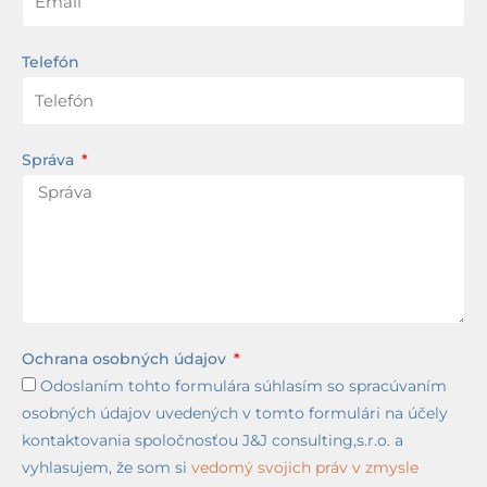
Telefón
Správa
Ochrana osobných údajov
Odoslaním tohto formulára súhlasím so spracúvaním
osobných údajov uvedených v tomto formulári na účely
kontaktovania spoločnosťou J&J consulting,s.r.o. a
vyhlasujem, že som si
vedomý svojich práv v zmysle