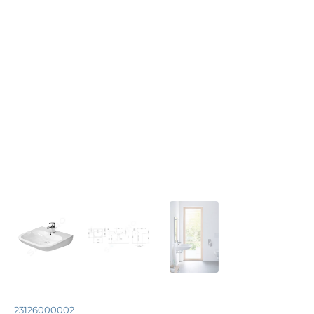
23126000002