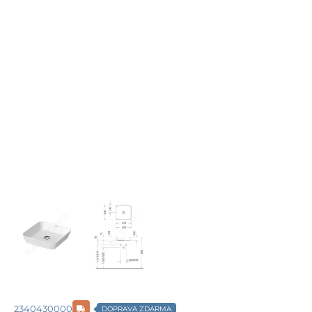
2340430000
DOPRAVA ZDARMA