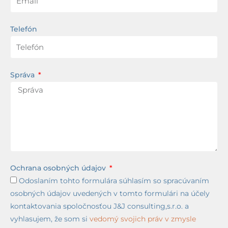
Telefón
Správa
Ochrana osobných údajov
Odoslaním tohto formulára súhlasím so spracúvaním
osobných údajov uvedených v tomto formulári na účely
kontaktovania spoločnosťou J&J consulting,s.r.o. a
vyhlasujem, že som si
vedomý svojich práv v zmysle