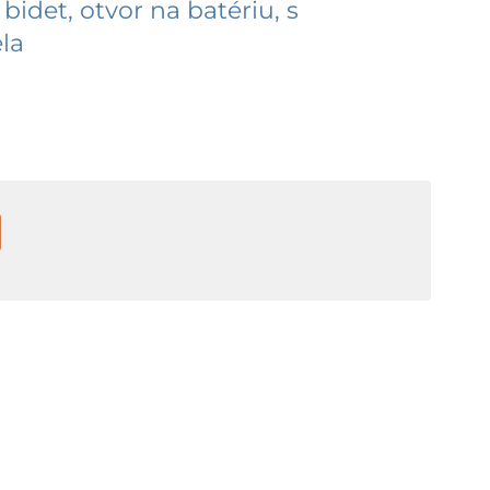
bidet, otvor na batériu, s
la