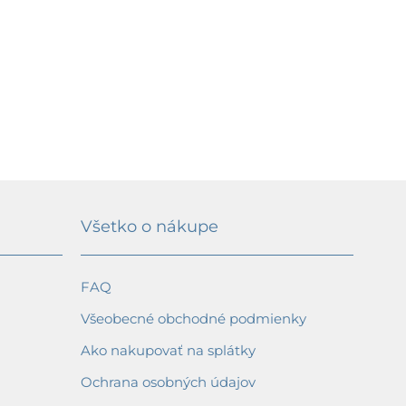
Všetko o nákupe
FAQ
Všeobecné obchodné podmienky
Ako nakupovať na splátky
Ochrana osobných údajov