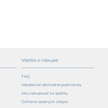
Všetko o nákupe
FAQ
Všeobecné obchodné podmienky
Ako nakupovať na splátky
Ochrana osobných údajov