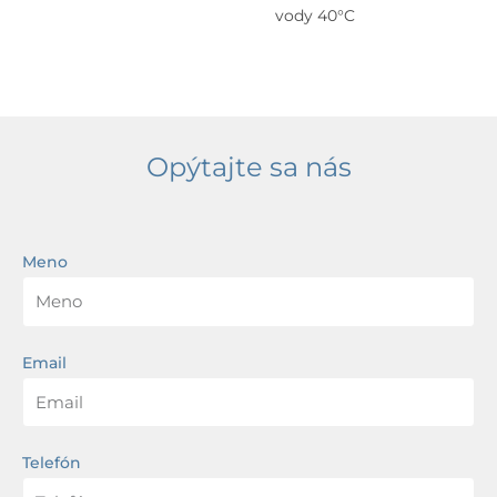
vody 40°C
Opýtajte sa nás
Meno
Email
Telefón