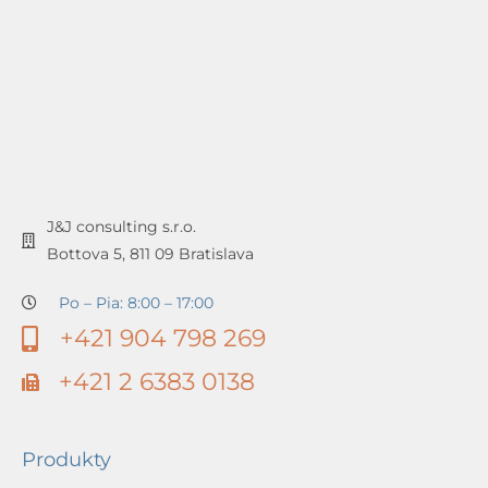
J&J consulting s.r.o.
Bottova 5, 811 09 Bratislava
Po – Pia: 8:00 – 17:00
+421 904 798 269
+421 2 6383 0138
Produkty