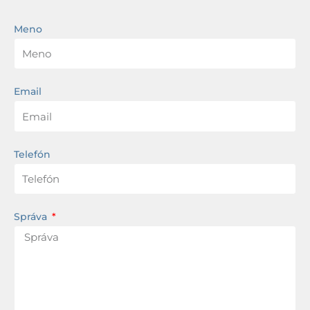
Meno
Email
Telefón
Správa