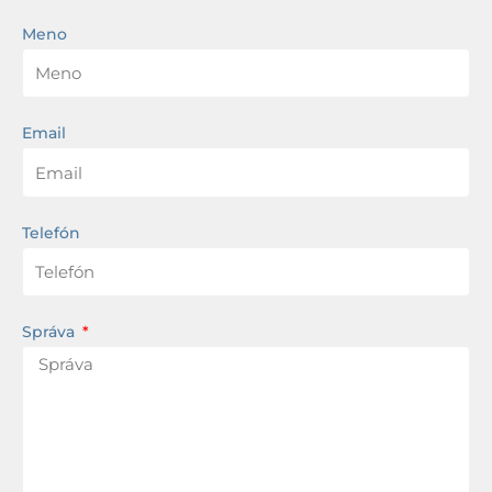
Meno
Email
Telefón
Správa