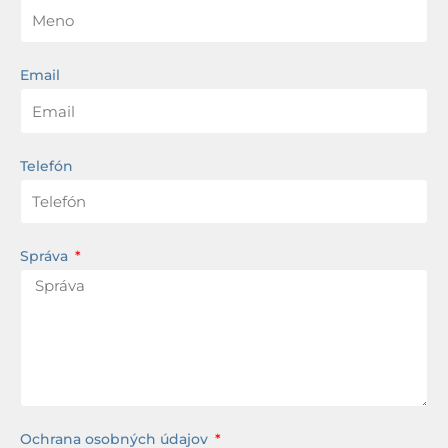
Email
Telefón
Správa
Ochrana osobných údajov