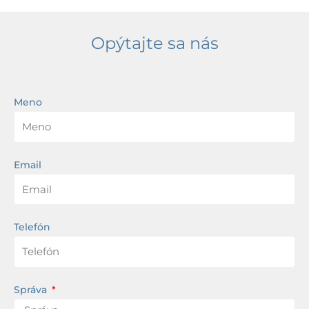
Opýtajte sa nás
Meno
Email
Telefón
Správa