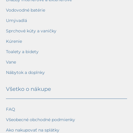
Vodovodné batérie
Umývadlá
Sprchové kúty a vaničky
Kúrenie
Toalety a bidety
Vane
Nábytok a doplnky
Všetko o nákupe
FAQ
Všeobecné obchodné podmienky
Ako nakupovať na splátky