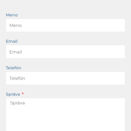
Meno
Email
Telefón
Správa