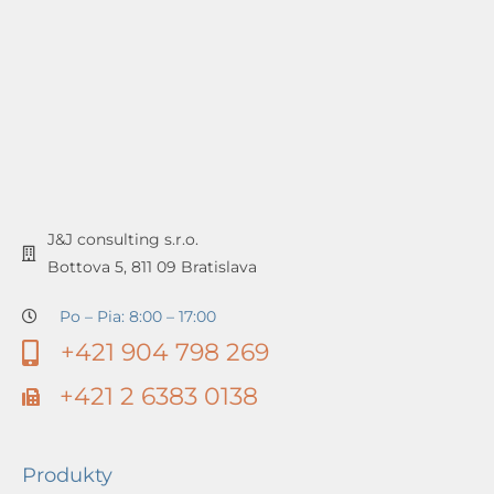
J&J consulting s.r.o.
Bottova 5, 811 09 Bratislava
Po – Pia: 8:00 – 17:00
+421 904 798 269
+421 2 6383 0138
Produkty